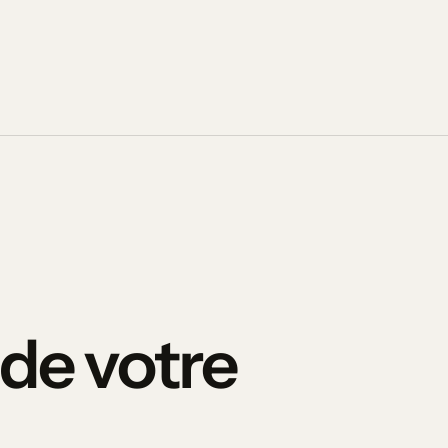
de votre