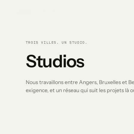
TROIS VILLES. UN STUDIO.
Studios
Nous travaillons entre Angers, Bruxelles et 
exigence, et un réseau qui suit les projets là où